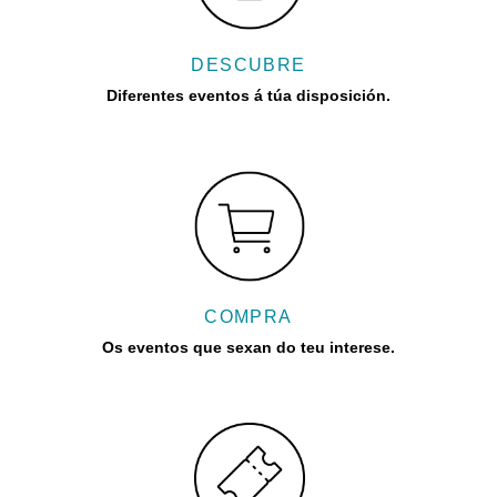
DESCUBRE
Diferentes eventos á túa disposición.
COMPRA
Os eventos que sexan do teu interese.