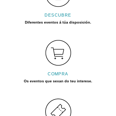
DESCUBRE
Diferentes eventos á túa disposición.
COMPRA
Os eventos que sexan do teu interese.